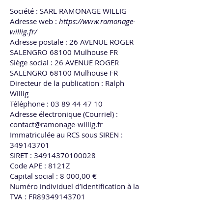
Société : SARL RAMONAGE WILLIG
Adresse web :
https://www.ramonage-
willig.fr/
Adresse postale : 26 AVENUE ROGER
SALENGRO 68100 Mulhouse FR
Siège social : 26 AVENUE ROGER
SALENGRO 68100 Mulhouse FR
Directeur de la publication : Ralph
Willig
Téléphone : 03 89 44 47 10
Adresse électronique (Courriel) :
contact@ramonage-willig.fr
Immatriculée au RCS sous SIREN :
349143701
SIRET : 34914370100028
Code APE : 8121Z
Capital social : 8 000,00 €
Numéro individuel d’identification à la
TVA : FR89349143701