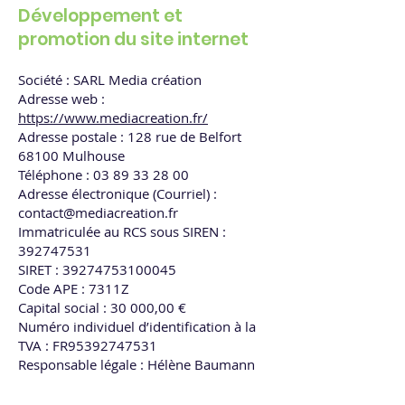
Développement et
promotion du site internet
Société : SARL Media création
Adresse web :
https://www.mediacreation.fr/
Adresse postale : 128 rue de Belfort
68100 Mulhouse
Téléphone : 03 89 33 28 00
Adresse électronique (Courriel) :
contact@mediacreation.fr
Immatriculée au RCS sous SIREN :
392747531
SIRET : 39274753100045
Code APE : 7311Z
Capital social : 30 000,00 €
Numéro individuel d’identification à la
TVA : FR95392747531
Responsable légale : Hélène Baumann