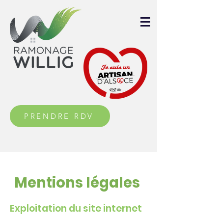
PRENDRE RDV
Mentions légales
Exploitation du site internet