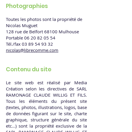
Photographies
Toutes les photos sont la propriété de
Nicolas Muguet
128 rue de Belfort 68100 Mulhouse
Portable 06 20 82 05 54
Tél./fax 03 89 54 93 32
nicolas@librecomme.com
Contenu du site
Le site web est réalisé par Media
Création selon les directives de SARL
RAMONAGE CLAUDE WILLIG ET FILS.
Tous les éléments du présent site
(textes, photos, illustrations, logos, base
de données figurant sur le site, charte
graphique, structure générale du site
etc...) sont la propriété exclusive de la