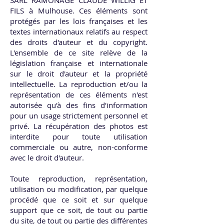
SARL RAMONAGE CLAUDE WILLIG ET
FILS à Mulhouse. Ces éléments sont
protégés par les lois françaises et les
textes internationaux relatifs au respect
des droits d'auteur et du copyright.
L'ensemble de ce site relève de la
législation française et internationale
sur le droit d'auteur et la propriété
intellectuelle. La reproduction et/ou la
représentation de ces éléments n'est
autorisée qu'à des fins d'information
pour un usage strictement personnel et
privé. La récupération des photos est
interdite pour toute utilisation
commerciale ou autre, non-conforme
avec le droit d'auteur.
Toute reproduction, représentation,
utilisation ou modification, par quelque
procédé que ce soit et sur quelque
support que ce soit, de tout ou partie
du site, de tout ou partie des différentes