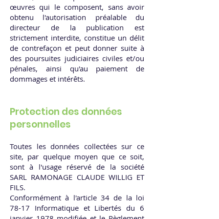
œuvres qui le composent, sans avoir
obtenu l'autorisation préalable du
directeur de la publication est
strictement interdite, constitue un délit
de contrefaçon et peut donner suite à
des poursuites judiciaires civiles et/ou
pénales, ainsi qu'au paiement de
dommages et intérêts.
Protection des données
personnelles
Toutes les données collectées sur ce
site, par quelque moyen que ce soit,
sont à l'usage réservé de la société
SARL RAMONAGE CLAUDE WILLIG ET
FILS.
Conformément à l'article 34 de la loi
78-17 Informatique et Libertés du 6
janvier 1978 modifiée et le Règlement